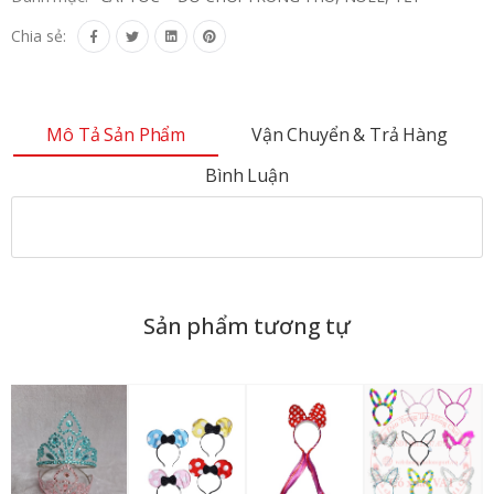
Chia sẻ:
Mô Tả Sản Phẩm
Vận Chuyển & Trả Hàng
Bình Luận
Sản phẩm tương tự