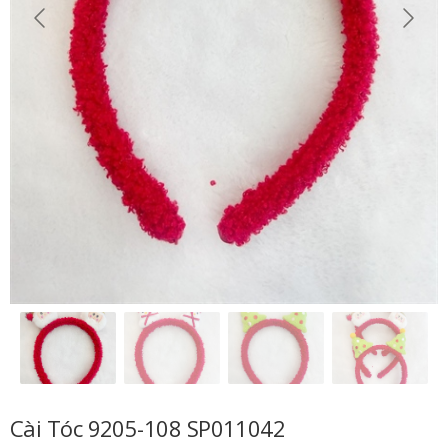
Cài Tóc 9205-108 SP011042