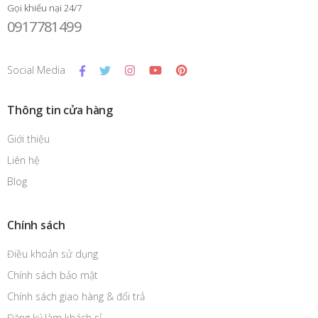
Gọi khiếu nại 24/7
0917781499
Social Media
Thông tin cửa hàng
Giới thiệu
Liên hệ
Blog
Chính sách
Điều khoản sử dụng
Chính sách bảo mật
Chính sách giao hàng & đổi trả
Đăng ký làm khách sỉ