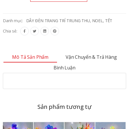
Danh mục:
DÂY ĐÈN TRANG TRÍ TRUNG THU, NOEL, TẾT
Chia sẻ:
Mô Tả Sản Phẩm
Vận Chuyển & Trả Hàng
Bình Luận
Sản phẩm tương tự