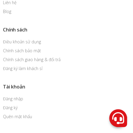
Liên hệ
Blog
Chính sách
Điều khoản sử dụng
Chính sách bảo mật
Chính sách giao hàng & đổi trả
Đăng ký làm khách sỉ
Tài khoản
Đăng nhập
Đăng ký
Quên mật khẩu