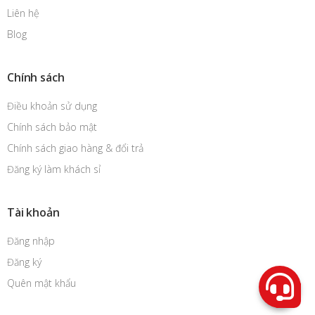
Liên hệ
Blog
Chính sách
Điều khoản sử dụng
Chính sách bảo mật
Chính sách giao hàng & đổi trả
Đăng ký làm khách sỉ
Tài khoản
Đăng nhập
Đăng ký
Quên mật khẩu