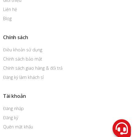
Giới thiệu
Liên hệ
Blog
Chính sách
Điều khoản sử dụng
Chính sách bảo mật
Chính sách giao hàng & đổi trả
Đăng ký làm khách sỉ
Tài khoản
Đăng nhập
Đăng ký
Quên mật khẩu