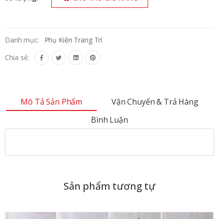
Danh mục:
Phụ Kiện Trang Trí
Chia sẻ:
Mô Tả Sản Phẩm
Vận Chuyển & Trả Hàng
Bình Luận
Sản phẩm tương tự