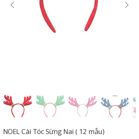
NOEL Cài Tóc Sừng Nai ( 12 mẫu)