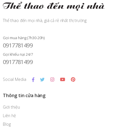
Thể thao đến mọi nhà, giá cả rẻ nhất thị trường
Gọi mua hàng (7h30-20h)
0917781499
Gọi khiếu nại 24/7
0917781499
Social Media
Thông tin cửa hàng
Giới thiệu
Liên hệ
Blog