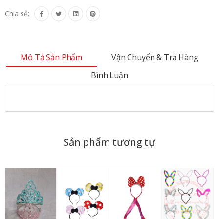
Chia sẻ:
Mô Tả Sản Phẩm
Vận Chuyển & Trả Hàng
Bình Luận
Sản phẩm tương tự