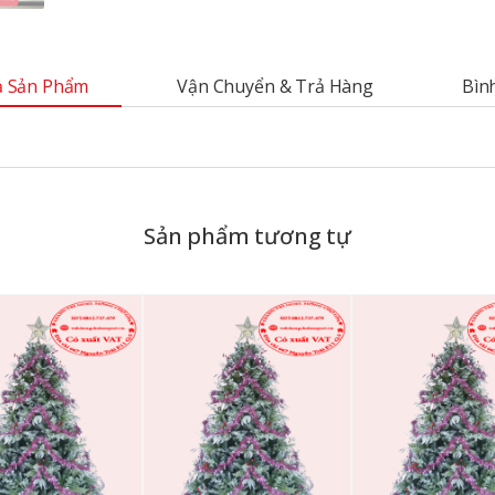
 Sản Phẩm
Vận Chuyển & Trả Hàng
Bìn
Sản phẩm tương tự