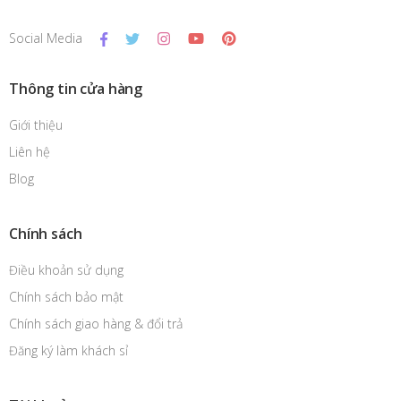
Social Media
Thông tin cửa hàng
Giới thiệu
Liên hệ
Blog
Chính sách
Điều khoản sử dụng
Chính sách bảo mật
Chính sách giao hàng & đổi trả
Đăng ký làm khách sỉ