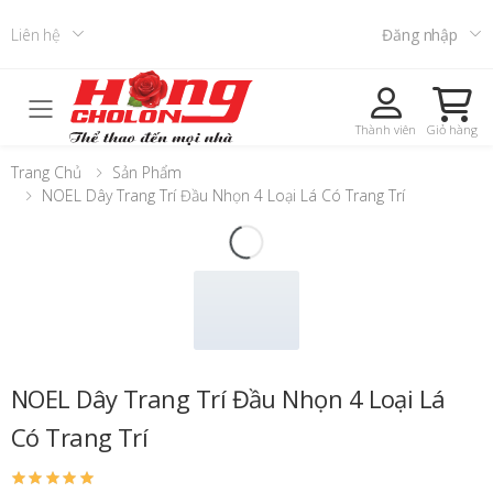
Liên hệ
Đăng nhập
Toggle mobile menu
Thành viên
Giỏ hàng
Trang Chủ
Sản Phẩm
NOEL Dây Trang Trí Đầu Nhọn 4 Loại Lá Có Trang Trí
NOEL Dây Trang Trí Đầu Nhọn 4 Loại Lá
Có Trang Trí