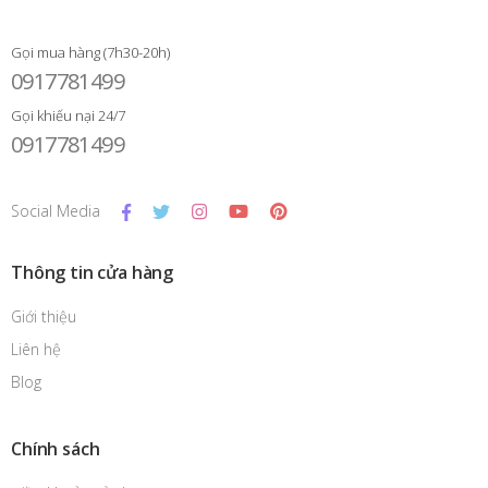
Gọi mua hàng (7h30-20h)
0917781499
Gọi khiếu nại 24/7
0917781499
Social Media
Thông tin cửa hàng
Giới thiệu
Liên hệ
Blog
Chính sách