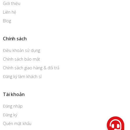
Giới thiệu
Liên hệ
Blog
Chính sách
Điều khoản sử dụng
Chính sách bảo mật
Chính sách giao hàng & đổi trả
Đăng ký làm khách sỉ
Tài khoản
Đăng nhập
Đăng ký
Quên mật khẩu