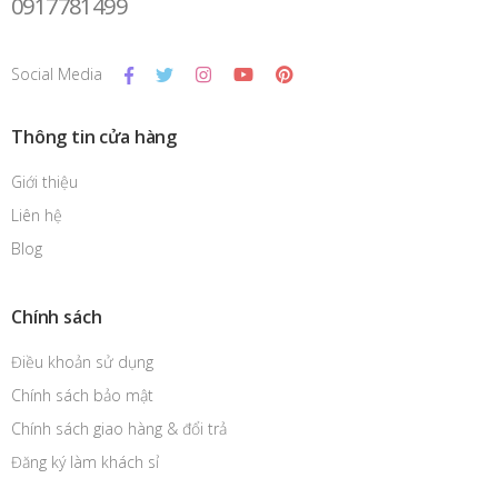
0917781499
Social Media
Thông tin cửa hàng
Giới thiệu
Liên hệ
Blog
Chính sách
Điều khoản sử dụng
Chính sách bảo mật
Chính sách giao hàng & đổi trả
Đăng ký làm khách sỉ