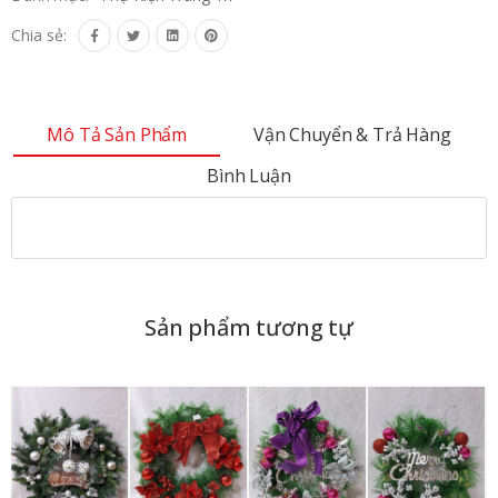
Chia sẻ:
Mô Tả Sản Phẩm
Vận Chuyển & Trả Hàng
Bình Luận
Sản phẩm tương tự