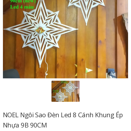
NOEL Ngôi Sao Đèn Led 8 Cánh Khung Ép
Nhựa 9B 90CM