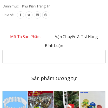
Danh mục:
Phụ Kiện Trang Trí
Chia sẻ:
Mô Tả Sản Phẩm
Vận Chuyển & Trả Hàng
Bình Luận
Sản phẩm tương tự