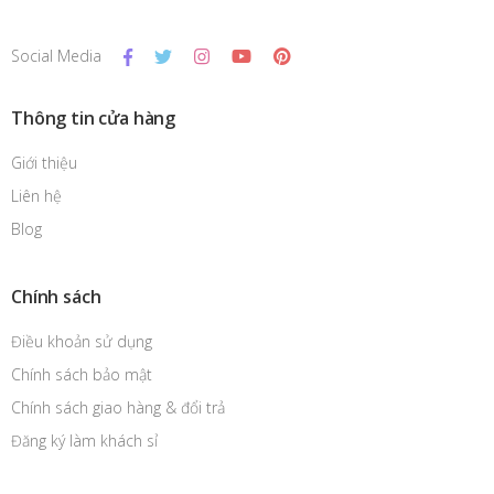
Social Media
Thông tin cửa hàng
Giới thiệu
Liên hệ
Blog
Chính sách
Điều khoản sử dụng
Chính sách bảo mật
Chính sách giao hàng & đổi trả
Đăng ký làm khách sỉ