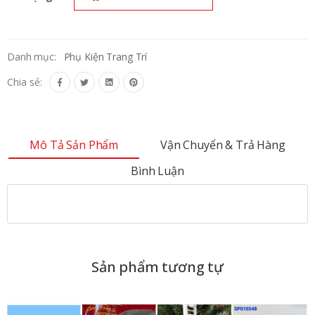
Danh mục:
Phụ Kiện Trang Trí
Chia sẻ:
Mô Tả Sản Phẩm
Vận Chuyển & Trả Hàng
Bình Luận
Sản phẩm tương tự