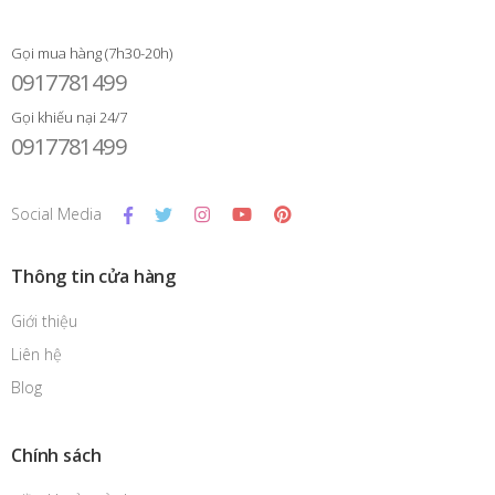
Gọi mua hàng (7h30-20h)
0917781499
Gọi khiếu nại 24/7
0917781499
Social Media
Thông tin cửa hàng
Giới thiệu
Liên hệ
Blog
Chính sách