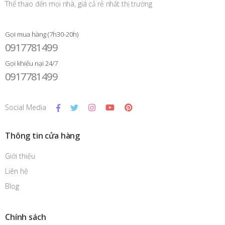
Thể thao đến mọi nhà, giá cả rẻ nhất thị trường
Gọi mua hàng (7h30-20h)
0917781499
Gọi khiếu nại 24/7
0917781499
Social Media
Thông tin cửa hàng
Giới thiệu
Liên hệ
Blog
Chính sách