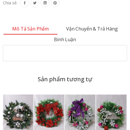
Chia sẻ:
Mô Tả Sản Phẩm
Vận Chuyển & Trả Hàng
Bình Luận
Sản phẩm tương tự