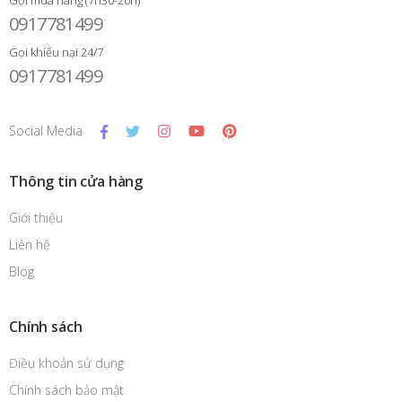
0917781499
Gọi khiếu nại 24/7
0917781499
Social Media
Thông tin cửa hàng
Giới thiệu
Liên hệ
Blog
Chính sách
Điều khoản sử dụng
Chính sách bảo mật