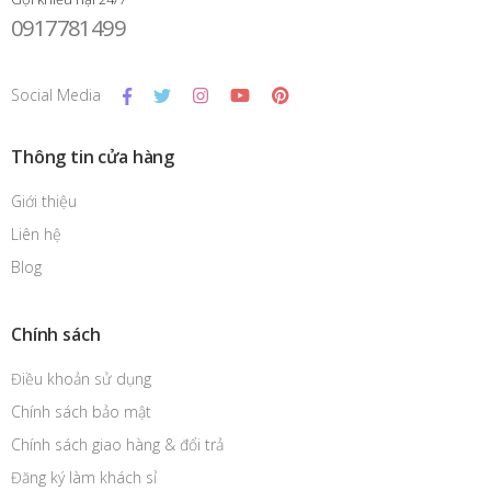
Social Media
Thông tin cửa hàng
Giới thiệu
Liên hệ
Blog
Chính sách
Điều khoản sử dụng
Chính sách bảo mật
Chính sách giao hàng & đổi trả
Đăng ký làm khách sỉ