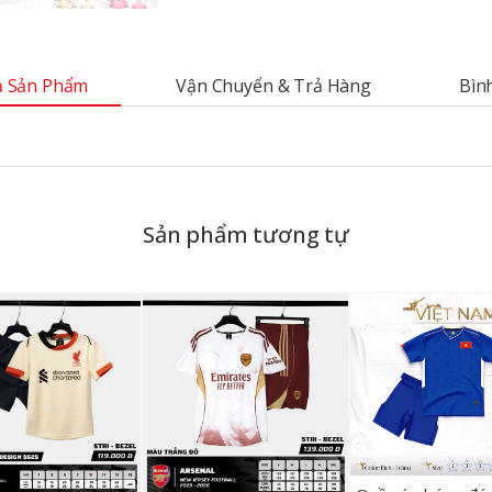
 Sản Phẩm
Vận Chuyển & Trả Hàng
Bìn
Sản phẩm tương tự