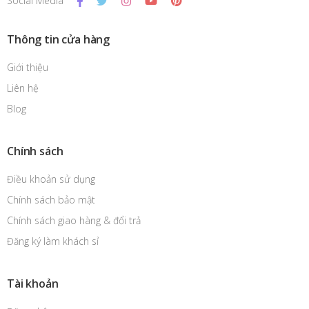
Social Media
Thông tin cửa hàng
Giới thiệu
Liên hệ
Blog
Chính sách
Điều khoản sử dụng
Chính sách bảo mật
Chính sách giao hàng & đổi trả
Đăng ký làm khách sỉ
Tài khoản