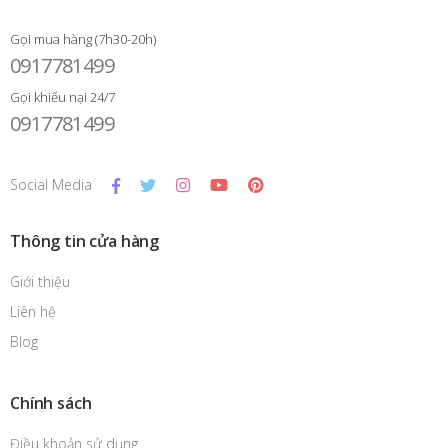
Gọi mua hàng (7h30-20h)
0917781499
Gọi khiếu nại 24/7
0917781499
Social Media
Thông tin cửa hàng
Giới thiệu
Liên hệ
Blog
Chính sách
Điều khoản sử dụng