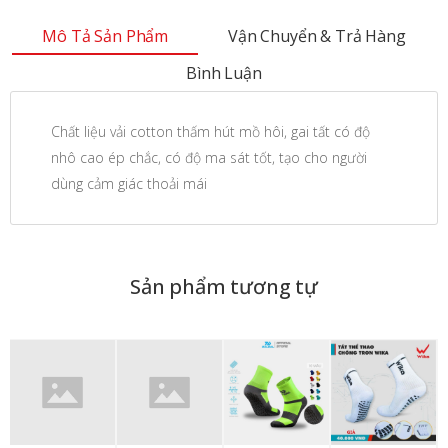
Mô Tả Sản Phẩm
Vận Chuyển & Trả Hàng
Bình Luận
Chất liệu vải cotton thấm hút mồ hôi, gai tất có độ
nhô cao ép chắc, có độ ma sát tốt, tạo cho người
dùng cảm giác thoải mái
Sản phẩm tương tự