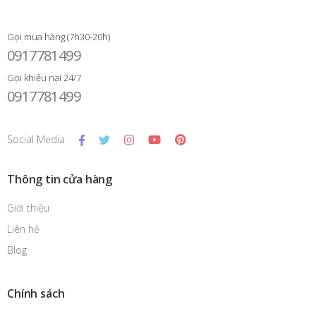
Gọi mua hàng (7h30-20h)
0917781499
Gọi khiếu nại 24/7
0917781499
Social Media
Thông tin cửa hàng
Giới thiệu
Liên hệ
Blog
Chính sách