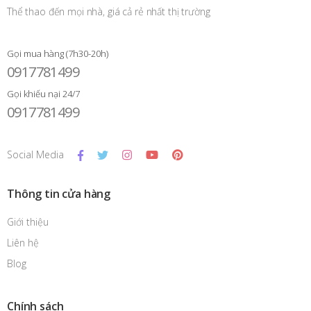
Thể thao đến mọi nhà, giá cả rẻ nhất thị trường
Gọi mua hàng (7h30-20h)
0917781499
Gọi khiếu nại 24/7
0917781499
Social Media
Thông tin cửa hàng
Giới thiệu
Liên hệ
Blog
Chính sách