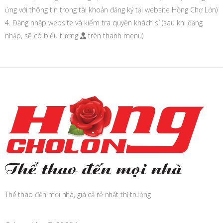
ứng với thông tin trong tài khoản đăng ký tại website Hồng Chợ Lớn)
4. Đăng nhập website và kiểm tra quyền khách sỉ (sau khi đăng
nhập, sẽ có biểu tượng
trên thanh menu)
Thể thao đến mọi nhà, giá cả rẻ nhất thị trường