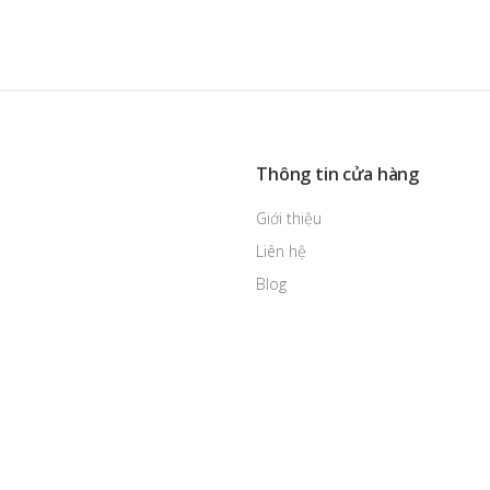
Thông tin cửa hàng
Giới thiệu
Liên hệ
Blog