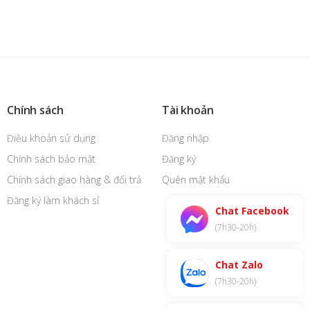
Chính sách
Tài khoản
Điều khoản sử dụng
Đăng nhập
Chính sách bảo mật
Đăng ký
Chính sách giao hàng & đổi trả
Quên mật khẩu
Đăng ký làm khách sỉ
Chat Facebook
(7h30-20h)
Chat Zalo
(7h30-20h)