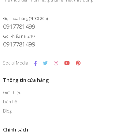
Gọi mua hàng (7h30-20h)
0917781499
Gọi khiếu nại 24/7
0917781499
Social Media
Thông tin cửa hàng
Giới thiệu
Liên hệ
Blog
Chính sách