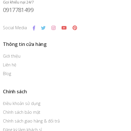
Gọi khiếu nại 24/7
0917781499
Social Media
Thông tin cửa hàng
Giới thiệu
Liên hệ
Blog
Chính sách
Điều khoản sử dụng
Chính sách bảo mật
Chính sách giao hàng & đổi trả
Đăng ký làm khách sỉ