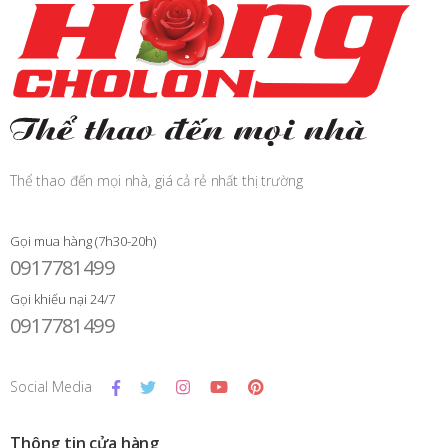
Thể thao đến mọi nhà, giá cả rẻ nhất thị trường
Gọi mua hàng (7h30-20h)
0917781499
Gọi khiếu nại 24/7
0917781499
Social Media
Thông tin cửa hàng