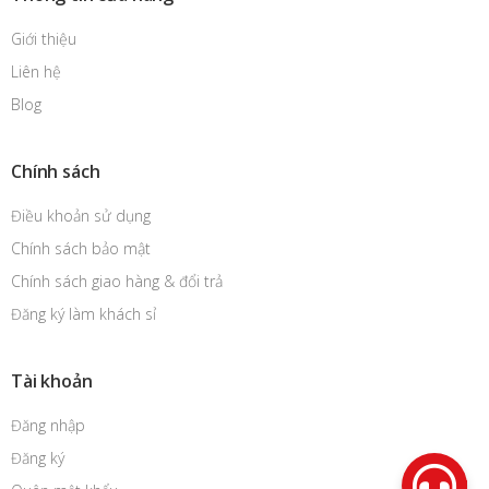
Giới thiệu
Liên hệ
Blog
Chính sách
Điều khoản sử dụng
Chính sách bảo mật
Chính sách giao hàng & đổi trả
Đăng ký làm khách sỉ
Tài khoản
Đăng nhập
Đăng ký