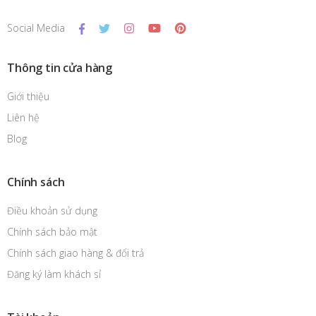
Social Media
Thông tin cửa hàng
Giới thiệu
Liên hệ
Blog
Chính sách
Điều khoản sử dụng
Chính sách bảo mật
Chính sách giao hàng & đổi trả
Đăng ký làm khách sỉ