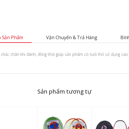
 Sản Phẩm
Vận Chuyển & Trả Hàng
Bìn
 chắc chắn khi đánh, đồng thời giúp sản phẩm có tuổi thỏ sử dụng cao h
Sản phẩm tương tự