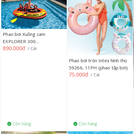
Phao bơi Xuồng cam
EXPLORER 300
890.000đ
/ Cái
2m11*1m17*0,41m,
11PH58332'''
Phao bơi tròn Intex hình thú
59266, 11PH (phao tập bơi)
75.000đ
/ Cái
Còn hàng
Còn hàng