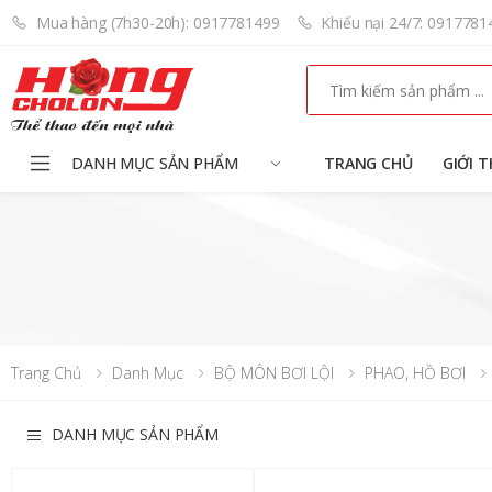
Mua hàng (7h30-20h): 0917781499
Khiếu nại 24/7: 0917781
Search
DANH MỤC SẢN PHẨM
TRANG CHỦ
GIỚI T
Trang Chủ
Danh Mục
BỘ MÔN BƠI LỘI
PHAO, HỒ BƠI
DANH MỤC SẢN PHẨM