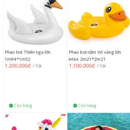
Phao bơi Thiên nga lớn
Phao bơi nằm Vịt vàng lớn
1m94*1m52
intex 2m21*2m21
1.200.000đ
1.100.000đ
/ Cái
/ Cái
Còn hàng
Còn hàng