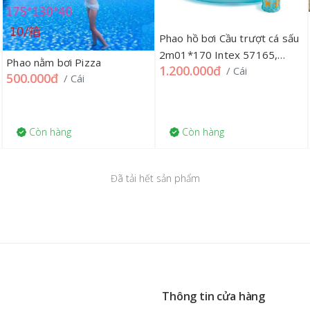
Phao hồ bơi Cầu trượt cá sấu
2m01*170 Intex 57165,
Phao nằm bơi Pizza
1.200.000đ
/ Cái
11PH
500.000đ
/ Cái
Còn hàng
Còn hàng
Đã tải hết sản phẩm
Thông tin cửa hàng