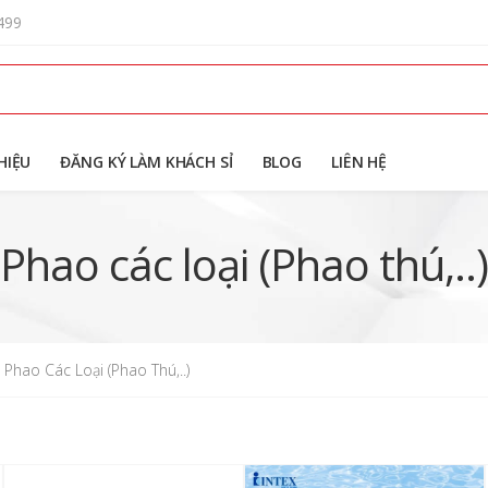
499
HIỆU
ĐĂNG KÝ LÀM KHÁCH SỈ
BLOG
LIÊN HỆ
Phao các loại (Phao thú,..)
Phao Các Loại (Phao Thú,..)