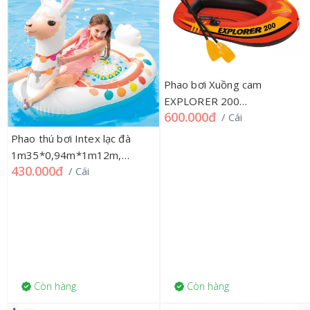
Phao bơi Xuồng cam
EXPLORER 200
600.000đ
/ Cái
1m85*0,94m*0,41m,
11PH58331'''
Phao thú bơi Intex lạc đà
1m35*0,94m*1m12m,
430.000đ
/ Cái
11PH57564 (PHAO CƯỠI,
PHAO NGỒI)
Còn hàng
Còn hàng