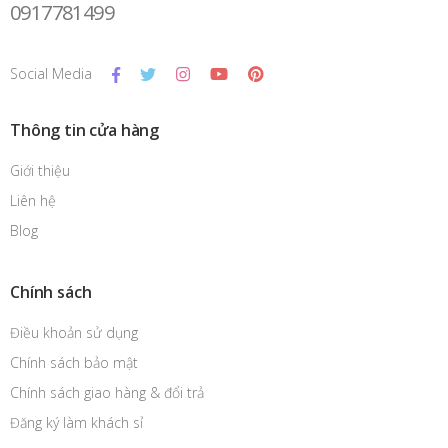
0917781499
Social Media
Thông tin cửa hàng
Giới thiệu
Liên hệ
Blog
Chính sách
Điều khoản sử dụng
Chính sách bảo mật
Chính sách giao hàng & đổi trả
Đăng ký làm khách sỉ