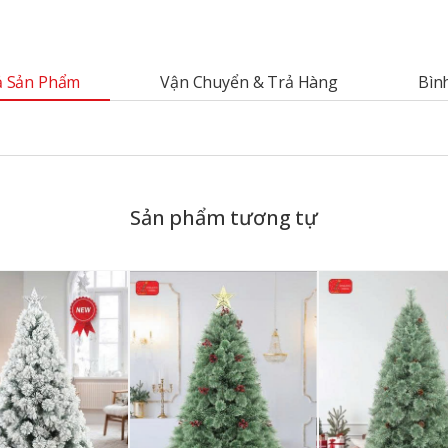
 Sản Phẩm
Vận Chuyển & Trả Hàng
Bìn
Sản phẩm tương tự