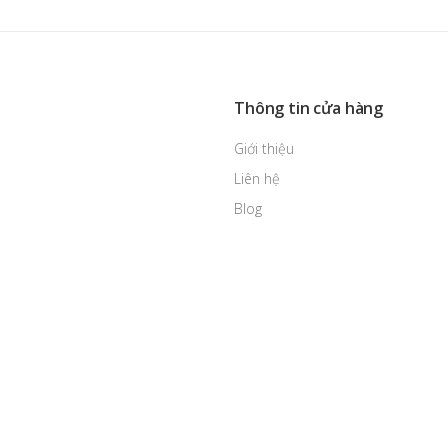
Thông tin cửa hàng
Giới thiệu
Liên hệ
Blog