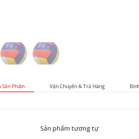
 Sản Phẩm
Vận Chuyển & Trả Hàng
Bìn
Sản phẩm tương tự