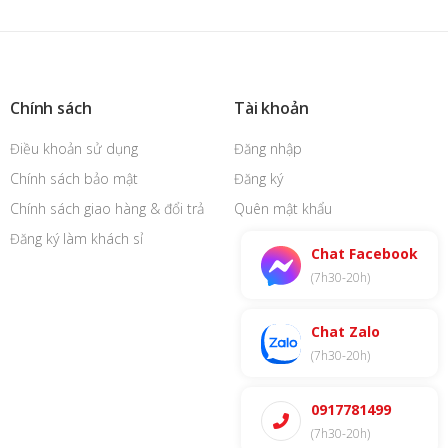
Chính sách
Tài khoản
Điều khoản sử dụng
Đăng nhập
Chính sách bảo mật
Đăng ký
Chính sách giao hàng & đổi trả
Quên mật khẩu
Đăng ký làm khách sỉ
Chat Facebook
(7h30-20h)
Chat Zalo
(7h30-20h)
0917781499
(7h30-20h)