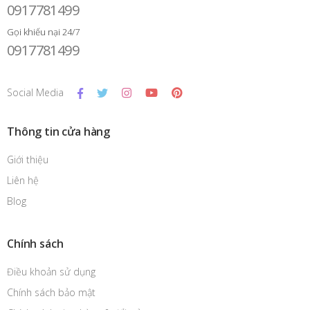
0917781499
Gọi khiếu nại 24/7
0917781499
Social Media
Thông tin cửa hàng
Giới thiệu
Liên hệ
Blog
Chính sách
Điều khoản sử dụng
Chính sách bảo mật