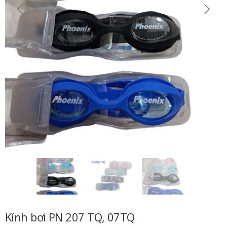
Kính bơi PN 207 TQ, 07TQ